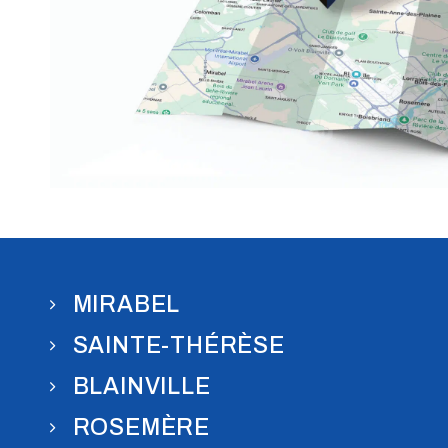
MIRABEL
SAINTE-THÉRÈSE
BLAINVILLE
ROSEMÈRE