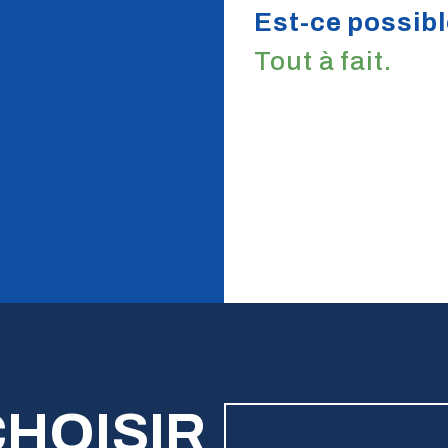
Est-ce possibl
Tout à fait.
HOISIR