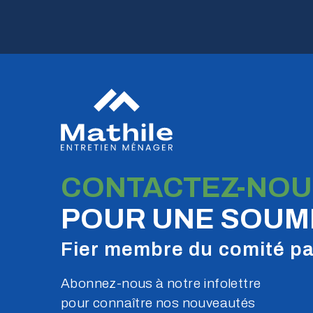
CONTACTEZ-NOU
POUR UNE SOUMI
Fier membre du comité pa
Abonnez-nous à notre infolettre
pour connaître nos nouveautés