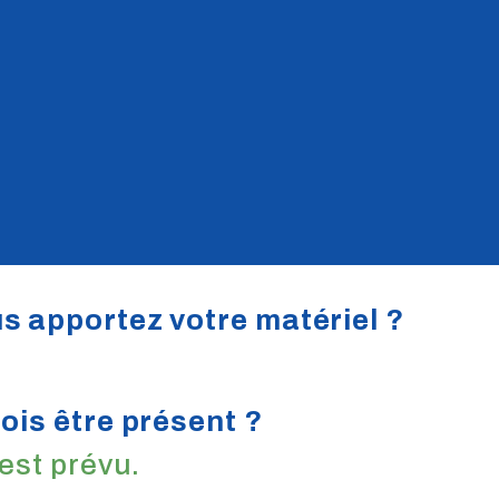
s apportez votre matériel ?
dois être présent ?
 est prévu.