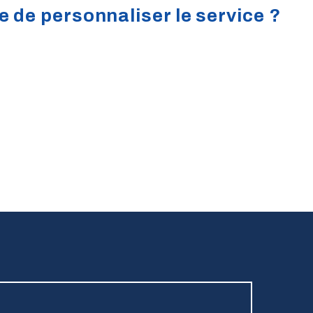
e de personnaliser le service ?