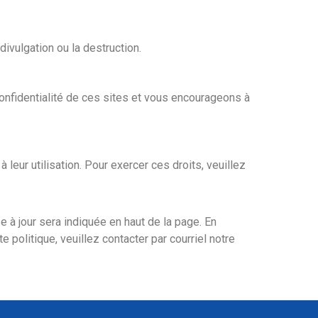
ivulgation ou la destruction.
nfidentialité de ces sites et vous encourageons à
leur utilisation. Pour exercer ces droits, veuillez
e à jour sera indiquée en haut de la page. En
 politique, veuillez contacter par courriel notre