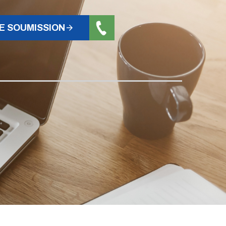
E SOUMISSION