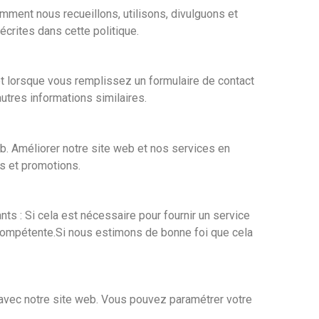
mment nous recueillons, utilisons, divulguons et
écrites dans cette politique.
t lorsque vous remplissez un formulaire de contact
utres informations similaires.
b. Améliorer notre site web et nos services en
s et promotions.
s : Si cela est nécessaire pour fournir un service
ompétente.Si nous estimons de bonne foi que cela
s avec notre site web. Vous pouvez paramétrer votre