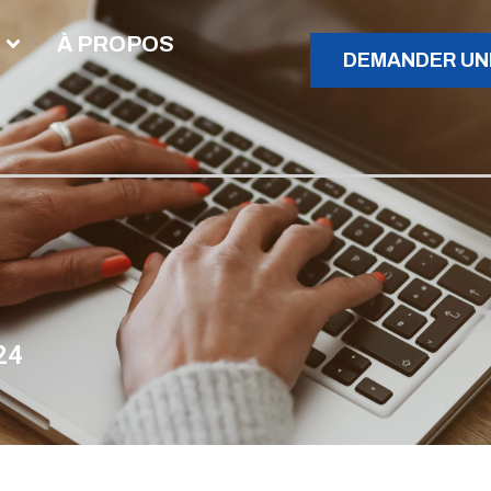
À PROPOS
DEMANDER UN
24