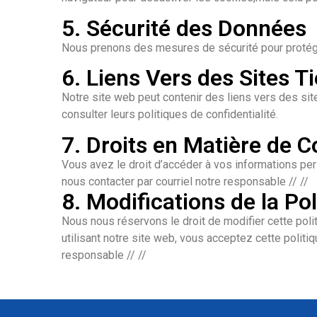
5. Sécurité des Données
Nous prenons des mesures de sécurité pour protéger 
6. Liens Vers des Sites Ti
Notre site web peut contenir des liens vers des si
consulter leurs politiques de confidentialité.
7. Droits en Matière de Co
Vous avez le droit d’accéder à vos informations pers
nous contacter par courriel notre responsable // //
8. Modifications de la Pol
Nous nous réservons le droit de modifier cette polit
utilisant notre site web, vous acceptez cette politiq
responsable // //